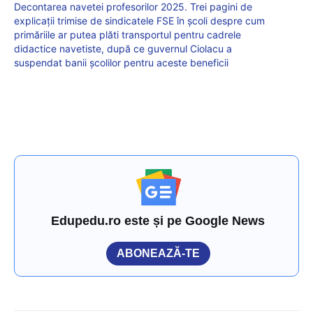
Decontarea navetei profesorilor 2025. Trei pagini de
explicații trimise de sindicatele FSE în școli despre cum
primăriile ar putea plăti transportul pentru cadrele
didactice navetiste, după ce guvernul Ciolacu a
suspendat banii școlilor pentru aceste beneficii
Edupedu.ro este și pe Google News
ABONEAZĂ-TE