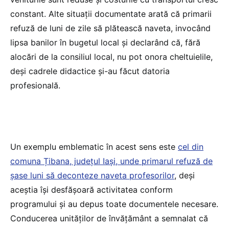
constant. Alte situații documentate arată că primarii
refuză de luni de zile să plătească naveta, invocând
lipsa banilor în bugetul local și declarând că, fără
alocări de la consiliul local, nu pot onora cheltuielile,
deși cadrele didactice și-au făcut datoria
profesională.
Un exemplu emblematic în acest sens este
cel din
comuna Țibana, județul Iași, unde primarul refuză de
șase luni să deconteze naveta profesorilor
, deși
aceștia își desfășoară activitatea conform
programului și au depus toate documentele necesare.
Conducerea unităților de învățământ a semnalat că