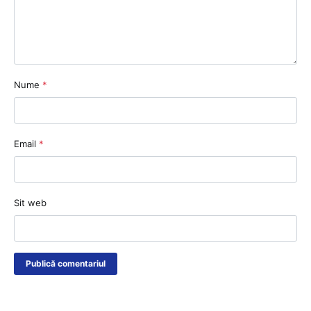
Nume
*
Email
*
Sit web