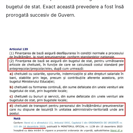
bugetul de stat. Exact această prevedere a fost însă
prorogată succesiv de Guvern.