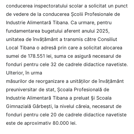
conducerea inspectoratului scolar a solicitat un punct
de vedere de la conducerea Școlii Profesionale de
Industrie Alimentară Tibana. Ca urmare, pentru
fundamentarea bugetului aferent anului 2025,
unitatea de învățământ a transmis către Consiliut
Local Tibana o adresă prin care a solicitat alocarea
sumei de 178.551 lei, suma ce asigură necesarul de
fonduri pentru cele 32 de cadrele didactice navetiste.
Ulterior, în urma
măsurilor de reorganizare a unităților de învăţământ
preuniversitar de stat, Școala Profesională de
Industrie Alimentară Tibana a preluat §i Scoala
Gimnazială Gârbeşti, la nivelul căreia, necesarut de
fonduri pentru cele 20 de cadrele didactice navetiste
este de aproximativ 80.000 lei.