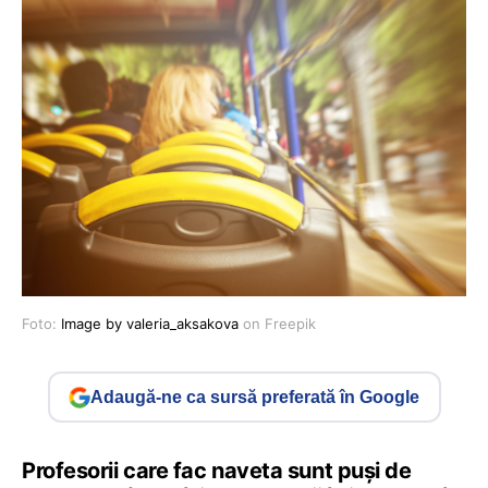
Foto:
Image by valeria_aksakova
on Freepik
Adaugă-ne ca sursă preferată în Google
Profesorii care fac naveta sunt puși de