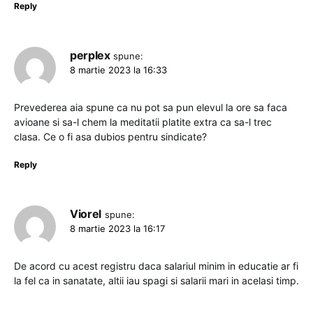
Reply
perplex
spune:
8 martie 2023 la 16:33
Prevederea aia spune ca nu pot sa pun elevul la ore sa faca
avioane si sa-l chem la meditatii platite extra ca sa-l trec
clasa. Ce o fi asa dubios pentru sindicate?
Reply
Viorel
spune:
8 martie 2023 la 16:17
De acord cu acest registru daca salariul minim in educatie ar fi
la fel ca in sanatate, altii iau spagi si salarii mari in acelasi timp.