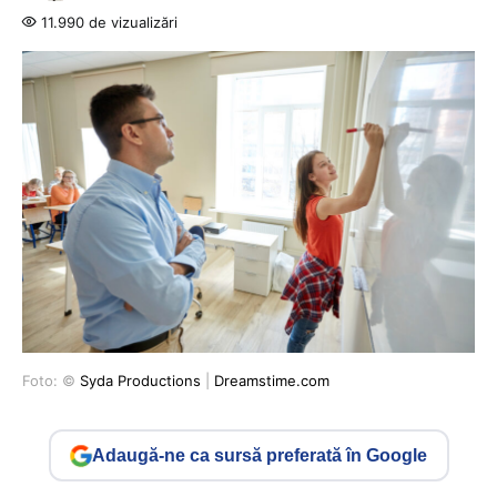
11.990 de vizualizări
Foto: ©
Syda Productions
|
Dreamstime.com
Adaugă-ne ca sursă preferată în Google