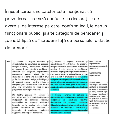
În justificarea sindicatelor este menționat că
prevederea „creează confuzie cu declarațiile de
avere și de interese pe care, conform legii, le depun
funcționarii publici și alte categorii de persoane” și
„denotă lipsă de încredere față de personalul didactic
de predare”.