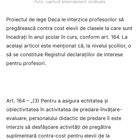
Foto: captură amendament sindicate
Proiectul de lege Deca le interzice profesorilor să
pregătească contra cost elevii de clasele la care sunt
încadrați în anul școlar în curs, conform art. 164. La
același articol este menționat că, la nivelul școlilor, o
să se constituie Registrul declarațiilor de interese
pentru profesori.
Art. 164 – „(3) Pentru a asigura echitatea și
obiectivitatea în activitatea de predare-învățare-
evaluare, personalului didactic de predare îi este
interzis să desfășoare activități de pregătire
suplimentară contra-cost pentru elevii de la