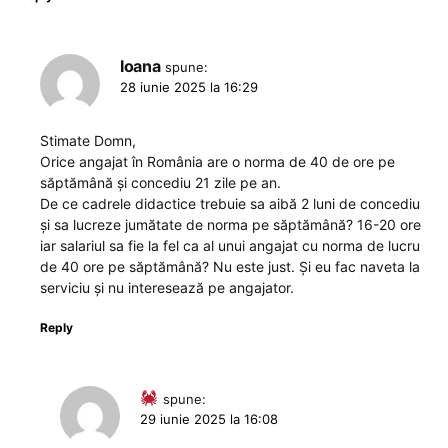
Ioana
spune:
28 iunie 2025 la 16:29
Stimate Domn,
Orice angajat în România are o norma de 40 de ore pe
săptămână și concediu 21 zile pe an.
De ce cadrele didactice trebuie sa aibă 2 luni de concediu
și sa lucreze jumătate de norma pe săptămână? 16-20 ore
iar salariul sa fie la fel ca al unui angajat cu norma de lucru
de 40 ore pe săptămână? Nu este just. Și eu fac naveta la
serviciu și nu interesează pe angajator.
Reply
spune:
29 iunie 2025 la 16:08