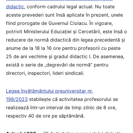
didactic
, conform cadrului legal actual. Nu toate
aceste prevederi sunt însă aplicate în prezent, unele
fiind prorogate de Guvernul Ciolacu. În vigoare,
potrivit Ministerului Educației și Cercetării, este însă o
reducere de normă didactică din legea precedentă și
anume de la 18 la 16 ore pentru profesorii cu peste
25 de ani vechime și gradul didactic I. De asemenea,
există o serie de „degrevări de normă” pentru
directori, inspectori, lideri sindicali.
Legea învățământului preuniversitar nr.
198/2023
stabilește că activitatea profesorului se
realizează într-un interval de timp zilnic de 8 ore,
respectiv 40 de ore pe săptămână.