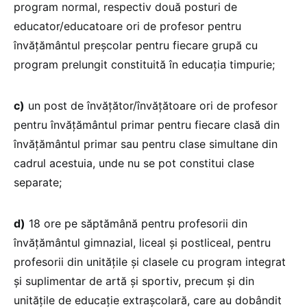
program normal, respectiv două posturi de
educator/educatoare ori de profesor pentru
învățământul preșcolar pentru fiecare grupă cu
program prelungit constituită în educația timpurie;
c)
un post de învățător/învățătoare ori de profesor
pentru învățământul primar pentru fiecare clasă din
învățământul primar sau pentru clase simultane din
cadrul acestuia, unde nu se pot constitui clase
separate;
d)
18 ore pe săptămână pentru profesorii din
învățământul gimnazial, liceal și postliceal, pentru
profesorii din unitățile și clasele cu program integrat
și suplimentar de artă și sportiv, precum și din
unitățile de educație extrașcolară, care au dobândit