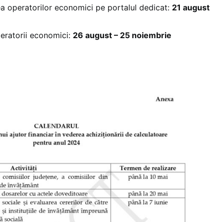
rea operatorilor economici pe portalul dedicat:
21 august
eratorii economici:
26 august – 25 noiembrie