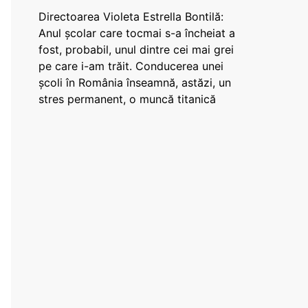
Directoarea Violeta Estrella Bontilă:
Anul școlar care tocmai s-a încheiat a
fost, probabil, unul dintre cei mai grei
pe care i-am trăit. Conducerea unei
școli în România înseamnă, astăzi, un
stres permanent, o muncă titanică