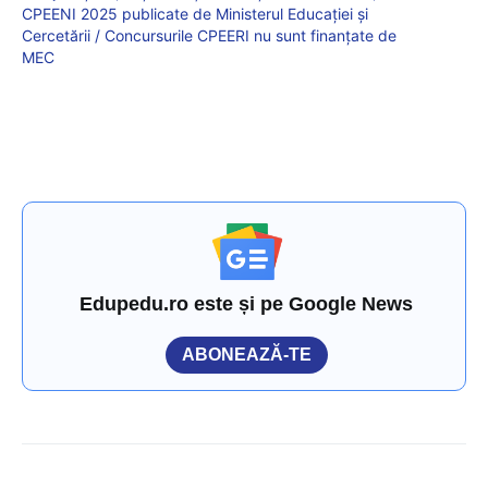
CPEENI 2025 publicate de Ministerul Educației și
Cercetării / Concursurile CPEERI nu sunt finanțate de
MEC
Edupedu.ro este și pe Google News
ABONEAZĂ-TE