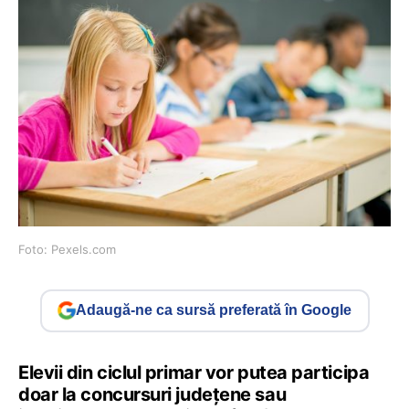
Foto: Pexels.com
Adaugă-ne ca sursă preferată în Google
Elevii din ciclul primar vor putea participa
doar la concursuri județene sau