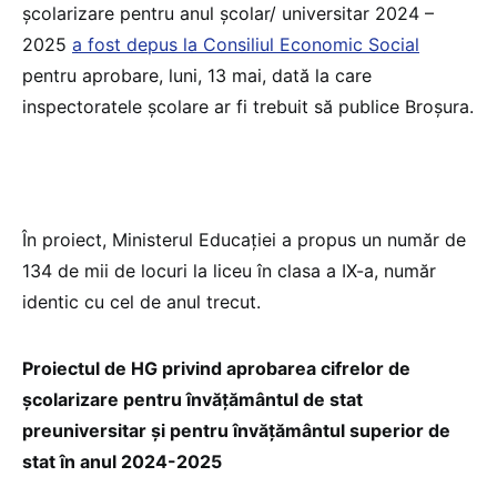
școlarizare pentru anul școlar/ universitar 2024 –
2025
a fost depus la Consiliul Economic Social
pentru aprobare, luni, 13 mai, dată la care
inspectoratele școlare ar fi trebuit să publice Broșura.
În proiect, Ministerul Educației a propus un număr de
134 de mii de locuri la liceu în clasa a IX-a, număr
identic cu cel de anul trecut.
Proiectul de HG privind aprobarea cifrelor de
școlarizare pentru învățământul de stat
preuniversitar și pentru învățământul superior de
stat în anul 2024-2025