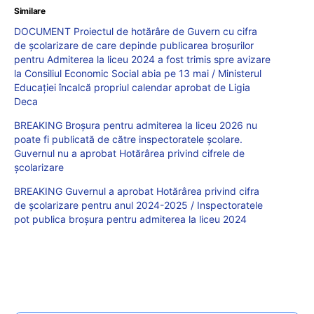
Similare
DOCUMENT Proiectul de hotărâre de Guvern cu cifra
de școlarizare de care depinde publicarea broșurilor
pentru Admiterea la liceu 2024 a fost trimis spre avizare
la Consiliul Economic Social abia pe 13 mai / Ministerul
Educației încalcă propriul calendar aprobat de Ligia
Deca
BREAKING Broșura pentru admiterea la liceu 2026 nu
poate fi publicată de către inspectoratele școlare.
Guvernul nu a aprobat Hotărârea privind cifrele de
școlarizare
BREAKING Guvernul a aprobat Hotărârea privind cifra
de școlarizare pentru anul 2024-2025 / Inspectoratele
pot publica broșura pentru admiterea la liceu 2024