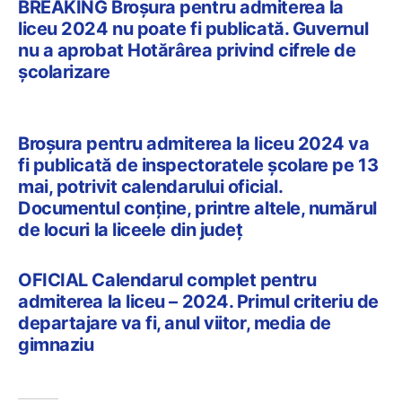
BREAKING Broșura pentru admiterea la
liceu 2024 nu poate fi publicată. Guvernul
nu a aprobat Hotărârea privind cifrele de
școlarizare
Broșura pentru admiterea la liceu 2024 va
fi publicată de inspectoratele școlare pe 13
mai, potrivit calendarului oficial.
Documentul conține, printre altele, numărul
de locuri la liceele din județ
OFICIAL Calendarul complet pentru
admiterea la liceu – 2024. Primul criteriu de
departajare va fi, anul viitor, media de
gimnaziu