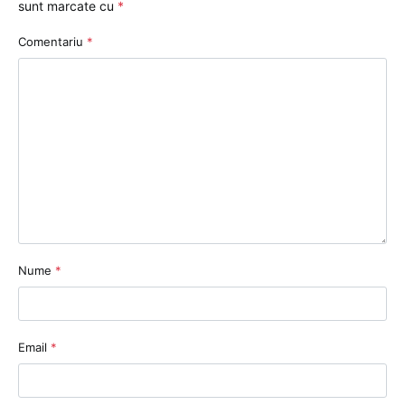
sunt marcate cu
*
Comentariu
*
Nume
*
Email
*