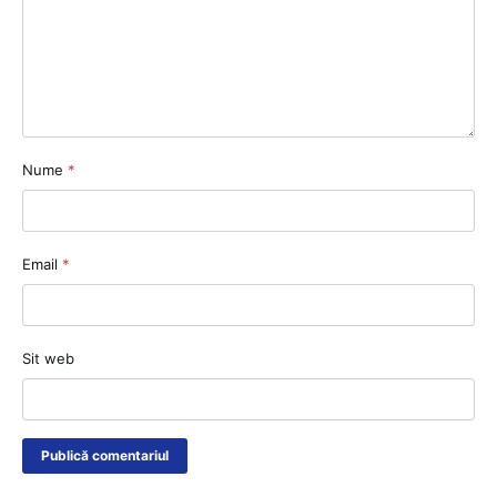
Nume
*
Email
*
Sit web