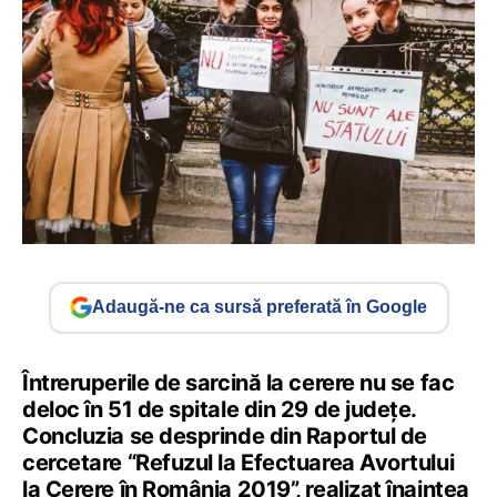
Adaugă-ne ca sursă preferată în Google
Întreruperile de sarcină la cerere nu se fac
deloc în 51 de spitale din 29 de județe.
Concluzia se desprinde din Raportul de
cercetare “Refuzul la Efectuarea Avortului
la Cerere în România 2019”, realizat înaintea