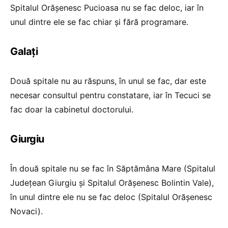
Spitalul Orășenesc Pucioasa nu se fac deloc, iar în
unul dintre ele se fac chiar și fără programare.
Galați
Două spitale nu au răspuns, în unul se fac, dar este
necesar consultul pentru constatare, iar în Tecuci se
fac doar la cabinetul doctorului.
Giurgiu
În două spitale nu se fac în Săptămâna Mare (Spitalul
Județean Giurgiu și Spitalul Orășenesc Bolintin Vale),
în unul dintre ele nu se fac deloc (Spitalul Orășenesc
Novaci).