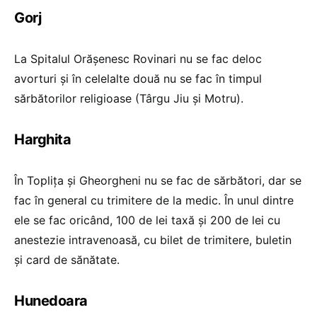
Gorj
La Spitalul Orășenesc Rovinari nu se fac deloc
avorturi și în celelalte două nu se fac în timpul
sărbătorilor religioase (Târgu Jiu și Motru).
Harghita
În Toplița și Gheorgheni nu se fac de sărbători, dar se
fac în general cu trimitere de la medic. În unul dintre
ele se fac oricând, 100 de lei taxă și 200 de lei cu
anestezie intravenoasă, cu bilet de trimitere, buletin
și card de sănătate.
Hunedoara