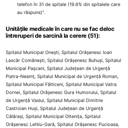
telefon în 31 de spitale (19.6% din spitalele care
au răspuns)”.
Unitățile medicale în care nu se fac deloc
întreruperi de sarcină la cerere (51):
Spitalul Municipal Onești, Spitalul Orășenesc Ioan
Lascăr Comănești, Spitalul Orășenesc Buhuși, Spitalul
Municipal Pașcani, Spitalul Județean de Urgență
Piatra-Neamț, Spitalul Municipal de Urgență Roman,
Spitalul Municipal Fălticeni, Spitalul Municipal Vatra
Dornei, Spitalul Orășenesc Gura Humorului, Spitalul
de Urgență Vaslui, Spitalul Municipal Dimitrie
Castroian Huși, Spitalul Județean de Urgență
Călărași, Spitalul Municipal Oltenița, Spitalul
Orășenesc Lehliu-Gară, Spitalul Orășenesc Pucioasa,