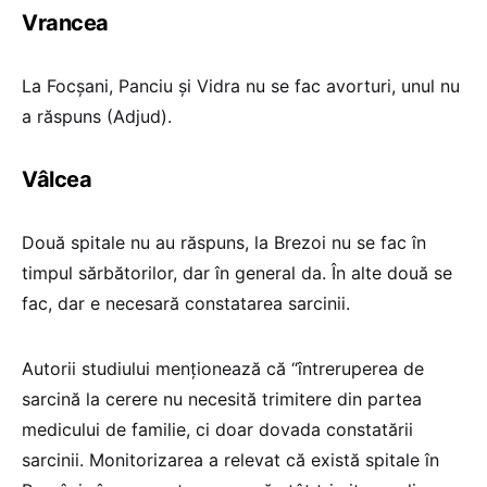
Vrancea
La Focșani, Panciu și Vidra nu se fac avorturi, unul nu
a răspuns (Adjud).
Vâlcea
Două spitale nu au răspuns, la Brezoi nu se fac în
timpul sărbătorilor, dar în general da. În alte două se
fac, dar e necesară constatarea sarcinii.
Autorii studiului menționează că “întreruperea de
sarcină la cerere nu necesită trimitere din partea
medicului de familie, ci doar dovada constatării
sarcinii. Monitorizarea a relevat că există spitale în