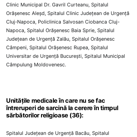
Clinic Municipal Dr. Gavril Curteanu, Spitalul
Orășenesc Aleșd, Spitalul Clinic Județean de Urgență
Cluj-Napoca, Policlinica Salvosan Ciobanca Cluj-
Napoca, Spitalul Orășenesc Baia Sprie, Spitalul
Județean de Urgență Zalău, Spitalul Orășenesc
Câmpeni, Spitalul Orășenesc Rupea, Spitalul
Universitar de Urgență București, Spitalul Municipal
Câmpulung Moldovenesc.
Unitățile medicale în care nu se fac
întreruperi de sarcină la cerere în timpul
sărbătorilor religioase (36):
Spitalul Județean de Urgență Bacău, Spitalul