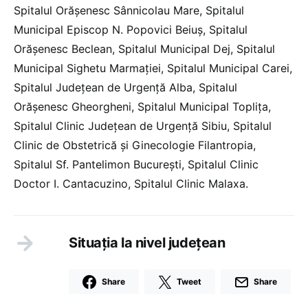
Spitalul Orășenesc Sânnicolau Mare, Spitalul
Municipal Episcop N. Popovici Beiuș, Spitalul
Orășenesc Beclean, Spitalul Municipal Dej, Spitalul
Municipal Sighetu Marmației, Spitalul Municipal Carei,
Spitalul Județean de Urgență Alba, Spitalul
Orășenesc Gheorgheni, Spitalul Municipal Toplița,
Spitalul Clinic Județean de Urgență Sibiu, Spitalul
Clinic de Obstetrică și Ginecologie Filantropia,
Spitalul Sf. Pantelimon București, Spitalul Clinic
Doctor I. Cantacuzino, Spitalul Clinic Malaxa.
Situația la nivel județean
Share
Tweet
Share