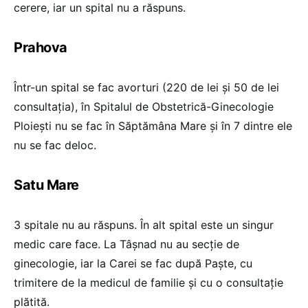
cerere, iar un spital nu a răspuns.
Prahova
Într-un spital se fac avorturi (220 de lei și 50 de lei
consultația), în Spitalul de Obstetrică-Ginecologie
Ploiești nu se fac în Săptămâna Mare și în 7 dintre ele
nu se fac deloc.
Satu Mare
3 spitale nu au răspuns. În alt spital este un singur
medic care face. La Tâșnad nu au secție de
ginecologie, iar la Carei se fac după Paște, cu
trimitere de la medicul de familie și cu o consultație
plătită.