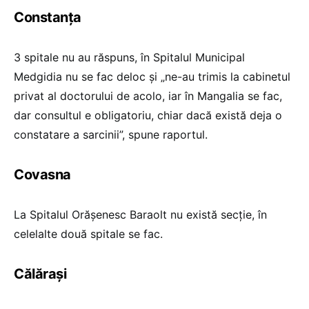
Constanța
3 spitale nu au răspuns, în Spitalul Municipal
Medgidia nu se fac deloc și „ne-au trimis la cabinetul
privat al doctorului de acolo, iar în Mangalia se fac,
dar consultul e obligatoriu, chiar dacă există deja o
constatare a sarcinii”, spune raportul.
Covasna
La Spitalul Orășenesc Baraolt nu există secție, în
celelalte două spitale se fac.
Călărași