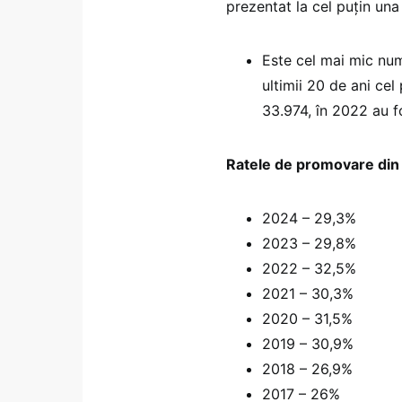
prezentat la cel puțin una
Este cel mai mic numă
ultimii 20 de ani cel
33.974, în 2022 au f
Ratele de promovare din
2024 – 29,3%
2023 – 29,8%
2022 – 32,5%
2021 – 30,3%
2020 – 31,5%
2019 – 30,9%
2018 – 26,9%
2017 – 26%