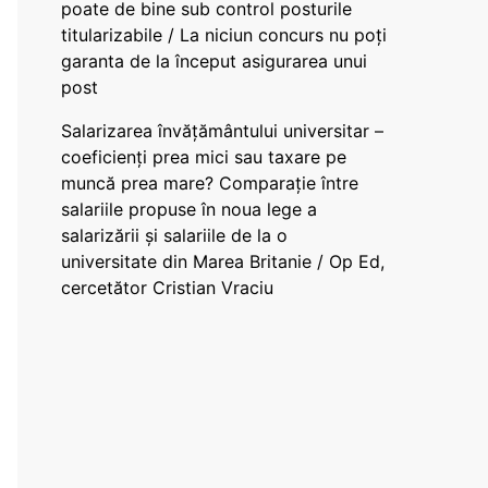
poate de bine sub control posturile
titularizabile / La niciun concurs nu poți
garanta de la început asigurarea unui
post
Salarizarea învățământului universitar –
coeficienți prea mici sau taxare pe
muncă prea mare? Comparație între
salariile propuse în noua lege a
salarizării și salariile de la o
universitate din Marea Britanie / Op Ed,
cercetător Cristian Vraciu