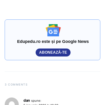
Edupedu.ro este și pe Google News
ABONEAZĂ-TE
3 COMMENTS
dan
spune: