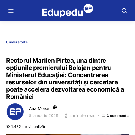
Universitate
Rectorul Marilen Pirtea, una dintre
opțiunile premierului Bolojan pentru
Ministerul Educației: Concentrarea
resurselor din universități și cercetare
poate accelera dezvoltarea economică a
României
Ana Moise
5 ianuarie 2026
4 minute read
3 comments
1.452 de vizualizări