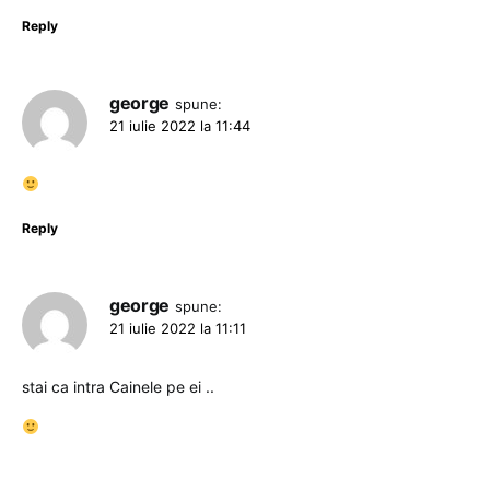
Reply
george
spune:
21 iulie 2022 la 11:44
Reply
george
spune:
21 iulie 2022 la 11:11
stai ca intra Cainele pe ei ..