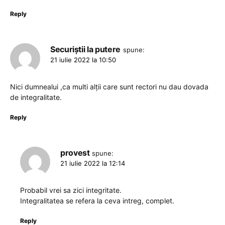
Reply
Securiștii la putere
spune:
21 iulie 2022 la 10:50
Nici dumnealui ,ca multi alții care sunt rectori nu dau dovada
de integralitate.
Reply
provest
spune:
21 iulie 2022 la 12:14
Probabil vrei sa zici integritate.
Integralitatea se refera la ceva intreg, complet.
Reply