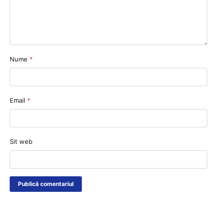
Nume
*
Email
*
Sit web