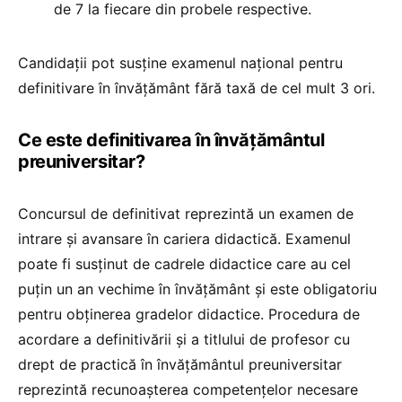
de 7 la fiecare din probele respective.
Candidaţii pot susţine examenul naţional pentru
definitivare în învăţământ fără taxă de cel mult 3 ori.
Ce este definitivarea în învățământul
preuniversitar?
Concursul de definitivat reprezintă un examen de
intrare și avansare în cariera didactică. Examenul
poate fi susținut de cadrele didactice care au cel
puțin un an vechime în învățământ și este obligatoriu
pentru obținerea gradelor didactice. Procedura de
acordare a definitivării și a titlului de profesor cu
drept de practică în învățământul preuniversitar
reprezintă recunoașterea competențelor necesare