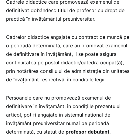
Cadrele didactice care promovează examenul de
definitivat dobândesc titlul de profesor cu drept de
practică în învăţământul preuniversitar.
Cadrelor didactice angajate cu contract de muncă pe
o perioadă determinată, care au promovat examenul
de definitivare în învăţământ, li se poate asigura
continuitatea pe postul didactic/catedra ocupat(ă),
prin hotărârea consiliului de administraţie din unitatea
de învăţământ respectivă, în condiţiile legii.
Persoanele care nu promovează examenul de
definitivare în învăţământ, în condiţiile prezentului
articol, pot fi angajate în sistemul naţional de
învăţământ preuniversitar numai pe perioadă
determinată, cu statut de
profesor debutant.