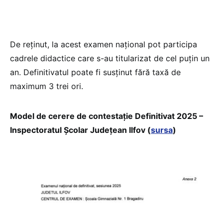
De reținut, la acest examen național pot participa
cadrele didactice care s-au titularizat de cel puțin un
an. Definitivatul poate fi susținut fără taxă de
maximum 3 trei ori.
Model de cerere de contestație Definitivat 2025 –
Inspectoratul Școlar Județean Ilfov (
sursa
)