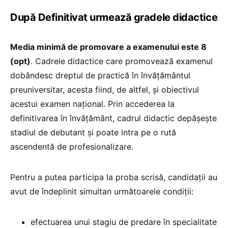
După Definitivat urmează gradele didactice
Media minimă de promovare a examenului este 8
(opt)
. Cadrele didactice care promovează examenul
dobândesc dreptul de practică în învăţământul
preuniversitar, acesta fiind, de altfel, și obiectivul
acestui examen național. Prin accederea la
definitivarea în învățământ, cadrul didactic depășește
stadiul de debutant și poate intra pe o rută
ascendentă de profesionalizare.
Pentru a putea participa la proba scrisă, candidații au
avut de îndeplinit simultan următoarele condiții:
efectuarea unui stagiu de predare în specialitate