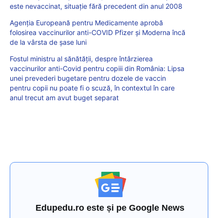
este nevaccinat, situație fără precedent din anul 2008
Agenţia Europeană pentru Medicamente aprobă
folosirea vaccinurilor anti-COVID Pfizer și Moderna încă
de la vârsta de șase luni
Fostul ministru al sănătății, despre întârzierea
vaccinurilor anti-Covid pentru copiii din România: Lipsa
unei prevederi bugetare pentru dozele de vaccin
pentru copii nu poate fi o scuză, în contextul în care
anul trecut am avut buget separat
Edupedu.ro este și pe Google News