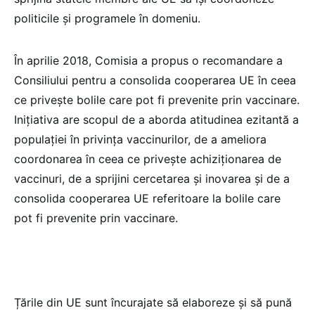
politicile și programele în domeniu.
În aprilie 2018, Comisia a propus o recomandare a
Consiliului pentru a consolida cooperarea UE în ceea
ce privește bolile care pot fi prevenite prin vaccinare.
Inițiativa are scopul de a aborda atitudinea ezitantă a
populației în privința vaccinurilor, de a ameliora
coordonarea în ceea ce privește achiziționarea de
vaccinuri, de a sprijini cercetarea și inovarea și de a
consolida cooperarea UE referitoare la bolile care
pot fi prevenite prin vaccinare.
Țările din UE sunt încurajate să elaboreze și să pună