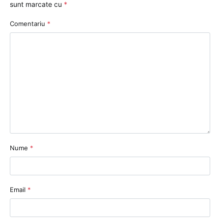
sunt marcate cu
*
Comentariu
*
Nume
*
Email
*