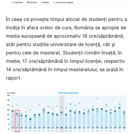
În ceea ce privește timpul alocat de studenți pentru a
învăța în afara orelor de curs, România se apropie de
media europeană de aproximativ 18 ore/săptămână,
atât pentru studiile universitare de licență, cât și
pentru cele de masterat. Studenții români învață, în
medie, 17 ore/săptămână în timpul licenței, respectiv
14 ore/săptămână în timpul masteratului, se arată în
raport.