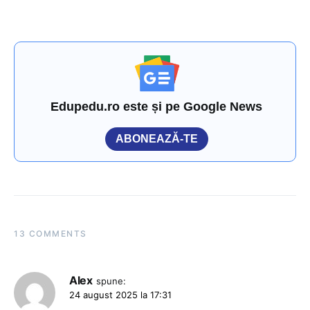
Edupedu.ro este și pe Google News
ABONEAZĂ-TE
13 COMMENTS
Alex
spune:
24 august 2025 la 17:31