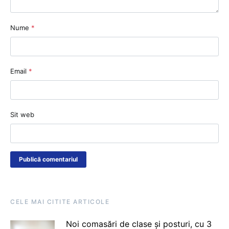
Nume
*
Email
*
Sit web
CELE MAI CITITE ARTICOLE
Noi comasări de clase și posturi, cu 3