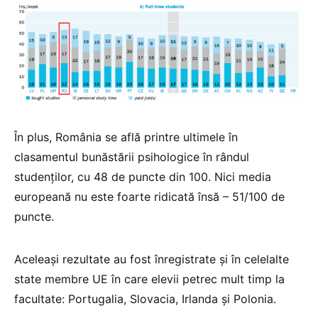
În plus, România se află printre ultimele în
clasamentul bunăstării psihologice în rândul
studenților, cu 48 de puncte din 100. Nici media
europeană nu este foarte ridicată însă – 51/100 de
puncte.
Aceleași rezultate au fost înregistrate și în celelalte
state membre UE în care elevii petrec mult timp la
facultate: Portugalia, Slovacia, Irlanda și Polonia.