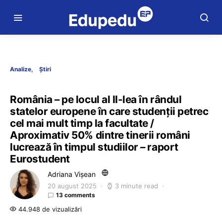
Analize
Știri
România – pe locul al II-lea în rândul
statelor europene în care studenții petrec
cel mai mult timp la facultate /
Aproximativ 50% dintre tinerii români
lucrează în timpul studiilor – raport
Eurostudent
Adriana Vișean
20 august 2025
3 minute read
13 comments
44.948 de vizualizări