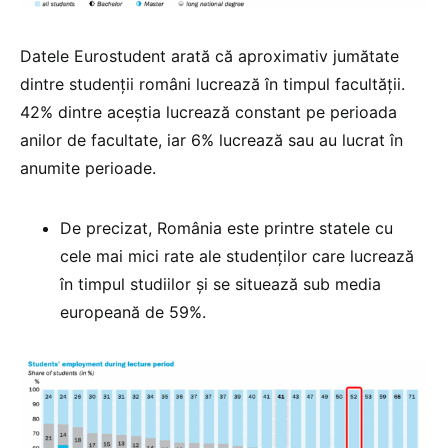
Datele Eurostudent arată că aproximativ jumătate
dintre studenții români lucrează în timpul facultății.
42% dintre aceștia lucrează constant pe perioada
anilor de facultate, iar 6% lucrează sau au lucrat în
anumite perioade.
De precizat, România este printre statele cu
cele mai mici rate ale studenților care lucrează
în timpul studiilor și se situează sub media
europeană de 59%.