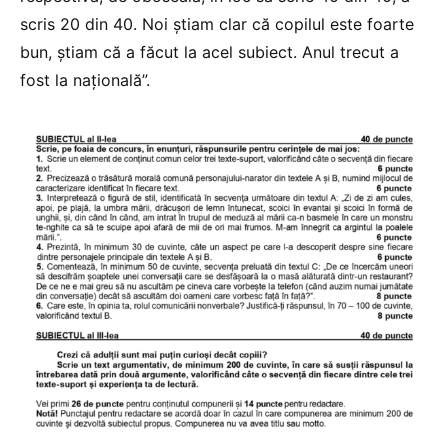
scris 20 din 40. Noi știam clar că copilul este foarte
bun, știam că a făcut la acel subiect. Anul trecut a
fost la națională”.