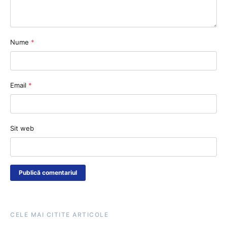
Nume
*
Email
*
Sit web
CELE MAI CITITE ARTICOLE