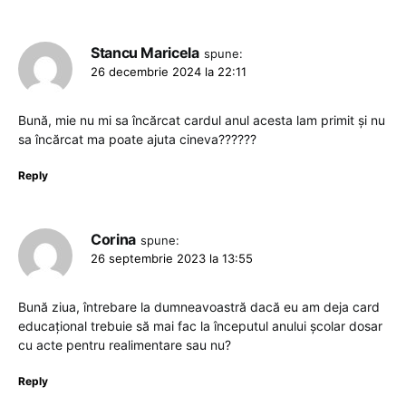
Stancu Maricela
spune:
26 decembrie 2024 la 22:11
Bună, mie nu mi sa încărcat cardul anul acesta lam primit și nu
sa încărcat ma poate ajuta cineva??????
Reply
Corina
spune:
26 septembrie 2023 la 13:55
Bună ziua, întrebare la dumneavoastră dacă eu am deja card
educațional trebuie să mai fac la începutul anului școlar dosar
cu acte pentru realimentare sau nu?
Reply