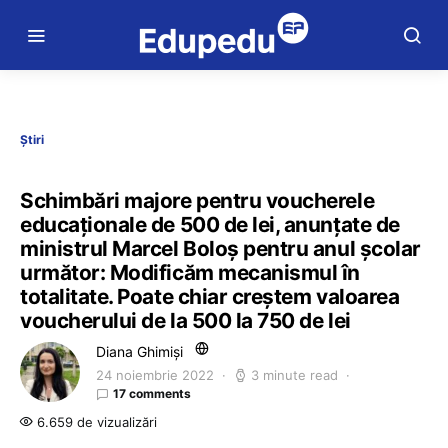
Știri
Schimbări majore pentru voucherele
educaționale de 500 de lei, anunțate de
ministrul Marcel Boloș pentru anul școlar
următor: Modificăm mecanismul în
totalitate. Poate chiar creștem valoarea
voucherului de la 500 la 750 de lei
Diana Ghimiși
24 noiembrie 2022
3 minute read
17 comments
6.659 de vizualizări