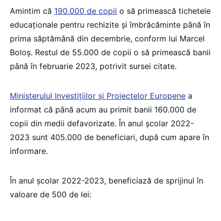
Amintim că
190.000 de copii
o să primească tichetele
educaționale pentru rechizite și îmbrăcăminte până în
prima săptămână din decembrie, conform lui Marcel
Boloș. Restul de 55.000 de copii o să primească banii
până în februarie 2023, potrivit sursei citate.
Ministerulul Investițiilor și Proiectelor Europene
a
informat că până acum au primit banii 160.000 de
copii din medii defavorizate. În anul școlar 2022-
2023 sunt 405.000 de beneficiari, după cum apare în
informare.
În anul școlar 2022-2023, beneficiază de sprijinul în
valoare de 500 de lei: