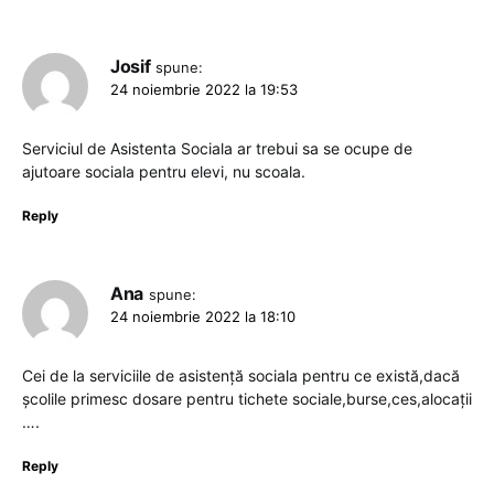
Josif
spune:
24 noiembrie 2022 la 19:53
Serviciul de Asistenta Sociala ar trebui sa se ocupe de
ajutoare sociala pentru elevi, nu scoala.
Reply
Ana
spune:
24 noiembrie 2022 la 18:10
Cei de la serviciile de asistență sociala pentru ce există,dacă
școlile primesc dosare pentru tichete sociale,burse,ces,alocații
….
Reply