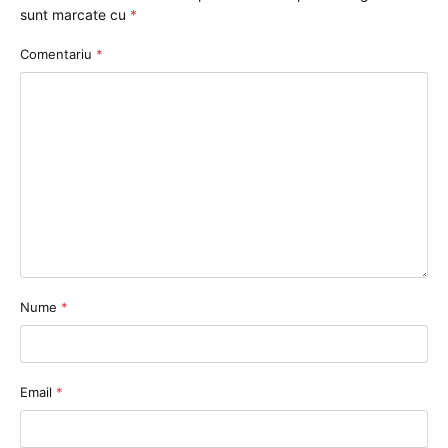
sunt marcate cu
*
Comentariu
*
Nume
*
Email
*