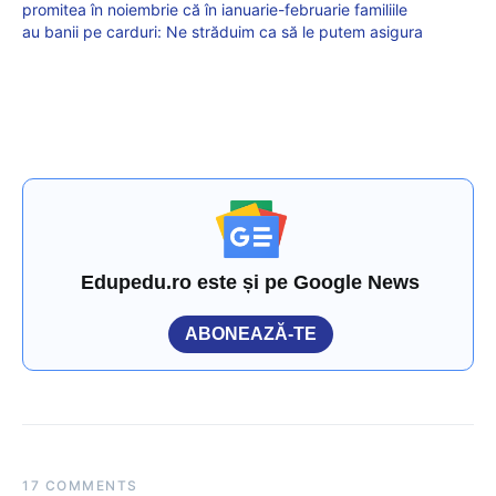
promitea în noiembrie că în ianuarie-februarie familiile
au banii pe carduri: Ne străduim ca să le putem asigura
Edupedu.ro este și pe Google News
ABONEAZĂ-TE
17 COMMENTS