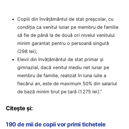
Copiii din învățământul de stat preșcolar, cu
condiția ca venitul lunar pe membru de familie
să fie de până la de două ori nivelul venitului
minim garantat pentru o persoană singură
(298 lei);
Elevii din învățământul de stat primar și
gimnazial, dacă venitul mediu net lunar pe
membru de familie, realizat în luna iulie a
fiecărui an, este de maximum 50% din salariul
de bază minim brut pe țară (1.275 lei).”
Citește și:
190 de mii de copii vor primi tichetele