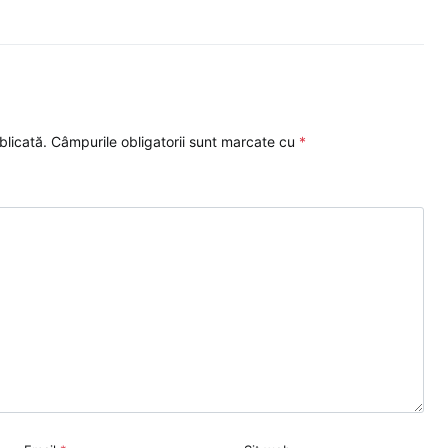
blicată.
Câmpurile obligatorii sunt marcate cu
*