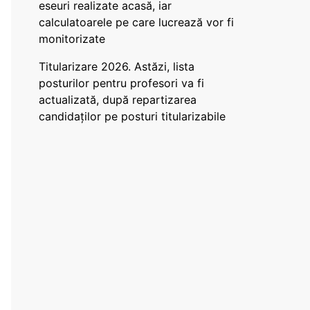
eseuri realizate acasă, iar
calculatoarele pe care lucrează vor fi
monitorizate
Titularizare 2026. Astăzi, lista
posturilor pentru profesori va fi
actualizată, după repartizarea
candidaților pe posturi titularizabile