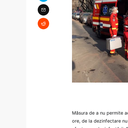
Măsura de a nu permite ac
ore, de la dezinfectare nu