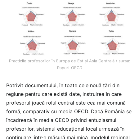
Practicile profesorilor în Europa de Est și Asia Centrală / sursa:
Raport OECD
Potrivit documentului, în toate cele nouă țări din
regiune pentru care există date, instruirea în care
profesorul joacă rolul central este cea mai comună
formă, comparativ cu media OECD. Dacă România se
încadrează în media OECD privind entuziasmul
profesorilor, sistemul educațional local urmează în
continuare, într-o măsură mai mică, modelul regional