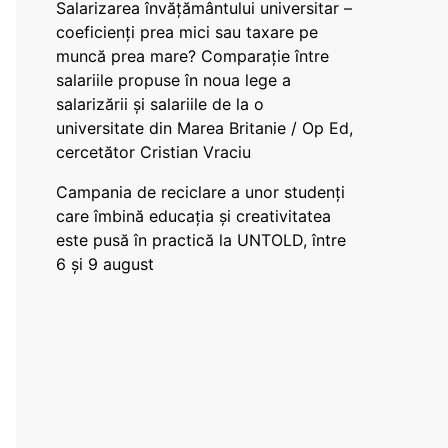
Salarizarea învățământului universitar –
coeficienți prea mici sau taxare pe
muncă prea mare? Comparație între
salariile propuse în noua lege a
salarizării și salariile de la o
universitate din Marea Britanie / Op Ed,
cercetător Cristian Vraciu
Campania de reciclare a unor studenți
care îmbină educația și creativitatea
este pusă în practică la UNTOLD, între
6 și 9 august