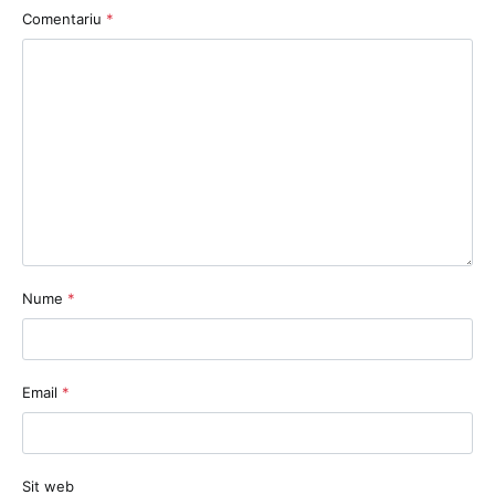
Comentariu
*
Nume
*
Email
*
Sit web