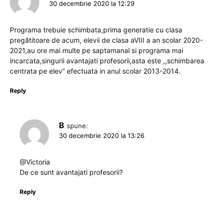
30 decembrie 2020 la 12:29
Programa trebuie schimbata,prima generatie cu clasa
pregătitoare de acum, elevii de clasa aVIII a an scolar 2020-
2021,au ore mai multe pe saptamanal si programa mai
incarcata,singurii avantajati profesorii,asta este ,,schimbarea
centrata pe elev” efectuata in anul scolar 2013-2014.
Reply
B
spune:
30 decembrie 2020 la 13:26
@Victoria
De ce sunt avantajati profesorii?
Reply