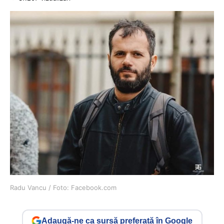
Radu Vancu / Foto: Facebook.com
Adaugă-ne ca sursă preferată în Google