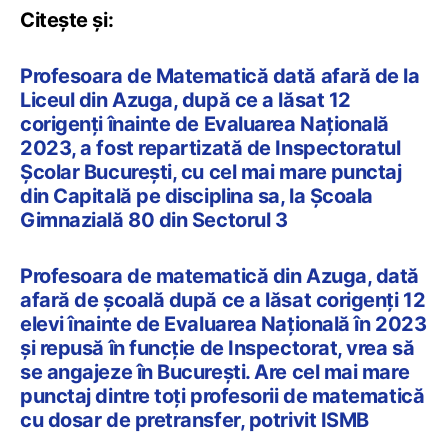
Citește și:
Profesoara de Matematică dată afară de la
Liceul din Azuga, după ce a lăsat 12
corigenți înainte de Evaluarea Națională
2023, a fost repartizată de Inspectoratul
Școlar București, cu cel mai mare punctaj
din Capitală pe disciplina sa, la Școala
Gimnazială 80 din Sectorul 3
Profesoara de matematică din Azuga, dată
afară de școală după ce a lăsat corigenți 12
elevi înainte de Evaluarea Națională în 2023
și repusă în funcție de Inspectorat, vrea să
se angajeze în București. Are cel mai mare
punctaj dintre toți profesorii de matematică
cu dosar de pretransfer, potrivit ISMB