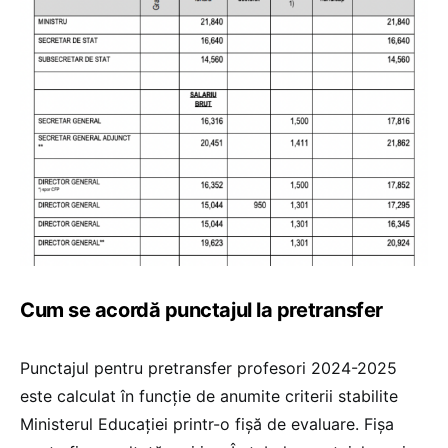
Cum se acordă punctajul la pretransfer
Punctajul pentru pretransfer profesori 2024-2025
este calculat în funcție de anumite criterii stabilite
Ministerul Educației printr-o fișă de evaluare. Fișa