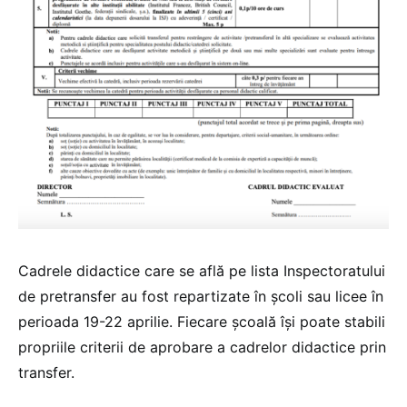
Cadrele didactice care se află pe lista Inspectoratului
de pretransfer au fost repartizate în școli sau licee în
perioada 19-22 aprilie. Fiecare școală își poate stabili
propriile criterii de aprobare a cadrelor didactice prin
transfer.