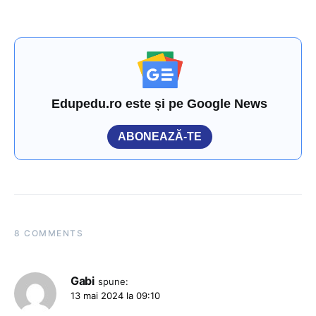
Edupedu.ro este și pe Google News
ABONEAZĂ-TE
8 COMMENTS
Gabi
spune:
13 mai 2024 la 09:10