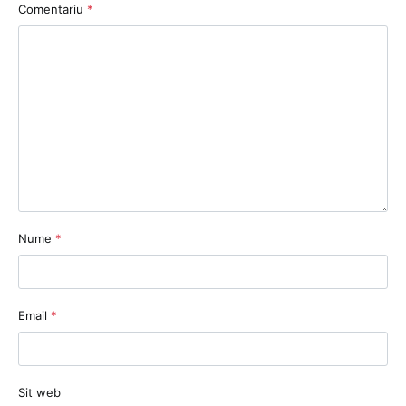
Comentariu
*
Nume
*
Email
*
Sit web