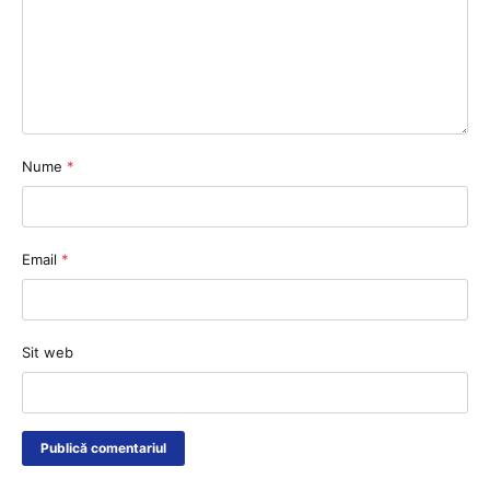
Nume
*
Email
*
Sit web