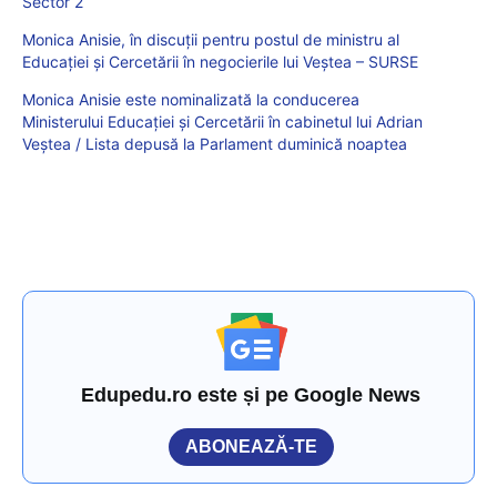
Sector 2
Monica Anisie, în discuții pentru postul de ministru al
Educației și Cercetării în negocierile lui Veștea – SURSE
Monica Anisie este nominalizată la conducerea
Ministerului Educației și Cercetării în cabinetul lui Adrian
Veștea / Lista depusă la Parlament duminică noaptea
Edupedu.ro este și pe Google News
ABONEAZĂ-TE