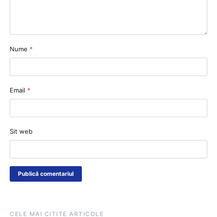
Nume
*
Email
*
Sit web
CELE MAI CITITE ARTICOLE