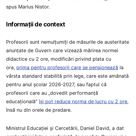
spus Marius Nistor.
Informații de context
Profesorii sunt nemulțumiți de măsurile de austeritate
anunțate de Guvern care vizează mărirea normei
didactice cu 2 ore, modificări privind plata cu
ora,
prima pentru profesorii care se pensionează
la
vârsta standard stabilită prin lege, care este amânată
pentru anul școlar 2026-2027, sau faptul că
profesorii care au „dovedit performanță
educațională”
își pot reduce norma de lucru cu 2 ore
,
însă nu din orele de predare.
Ministrul Educației și Cercetării, Daniel David, a dat