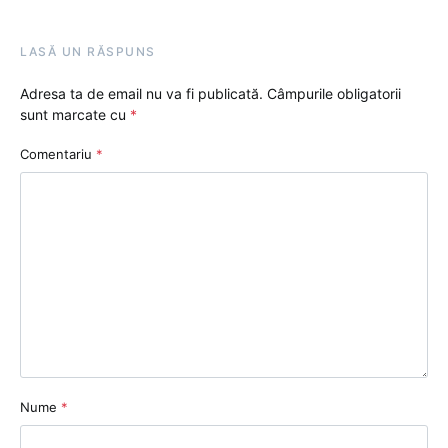
LASĂ UN RĂSPUNS
Adresa ta de email nu va fi publicată.
Câmpurile obligatorii
sunt marcate cu
*
Comentariu
*
Nume
*