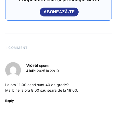
ABONEAZĂ-TE
1 COMMENT
Viorel
spune:
4 iulie 2025 la 22:10
La ora 11:00 cand sunt 40 de grade?
Mai bine la ora 8:00 sau seara de la 18:00.
Reply