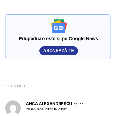
Edupedu.ro este și pe Google News
ABONEAZĂ-TE
1 COMMENT
ANCA ALEXANDRESCU
spune:
20 ianuarie 2023 la 23:02