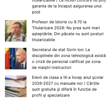
garanta de la început asigurarea unui
post
Profesor de Istorie cu 9.70 la
Titularizare 2026: Nu prea sunt mari
așteptările. Din păcate nu sunt posturi
titularizabile
Secretarul de stat Sorin Ion: La
disciplinele din zona tehnologică există
o criză de personal calificat pe zona
de maiștri-instructori
Elevii de clasa a IX-a încep anul școlar
2026-2027 cu manuale noi / Cărțile
sunt gratuite și diferă în funcție de
profil și specializare