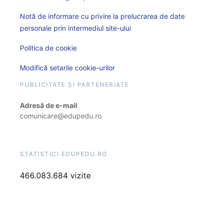
Notă de informare cu privire la prelucrarea de date
personale prin intermediul site-ului
Politica de cookie
Modifică setarile cookie-urilor
PUBLICITATE ȘI PARTENERIATE
Adresă de e-mail
comunicare@edupedu.ro
STATISTICI EDUPEDU.RO
466.083.684 vizite