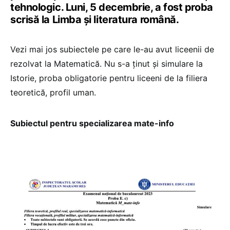
tehnologic. Luni, 5 decembrie, a fost proba
scrisă la Limba și literatura română.
Vezi mai jos subiectele pe care le-au avut liceenii de
rezolvat la Matematică. Nu s-a ținut și simulare la
Istorie, proba obligatorie pentru liceeni de la filiera
teoretică, profil uman.
Subiectul pentru specializarea mate-info