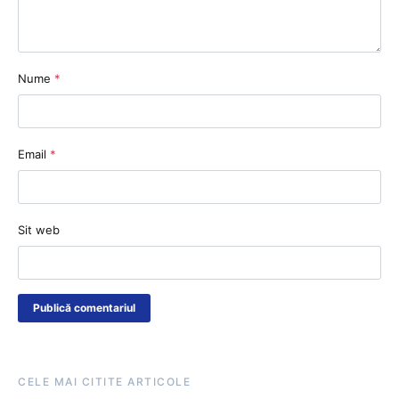
Nume
*
Email
*
Sit web
CELE MAI CITITE ARTICOLE