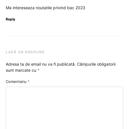
Ma intereseaza noutatile privind bac 2023
Reply
LASĂ UN RĂSPUNS
Adresa ta de email nu va fi publicată.
Câmpurile obligatorii
sunt marcate cu
*
Comentariu
*