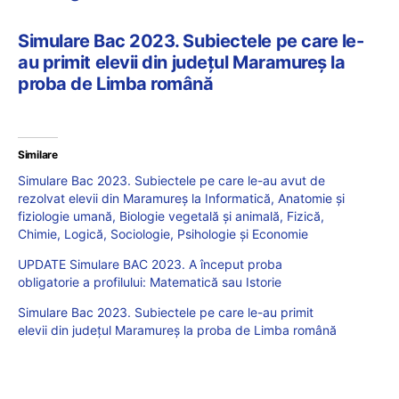
Simulare Bac 2023. Subiectele pe care le-
au primit elevii din județul Maramureș la
proba de Limba română
Similare
Simulare Bac 2023. Subiectele pe care le-au avut de
rezolvat elevii din Maramureș la Informatică, Anatomie și
fiziologie umană, Biologie vegetală și animală, Fizică,
Chimie, Logică, Sociologie, Psihologie și Economie
UPDATE Simulare BAC 2023. A început proba
obligatorie a profilului: Matematică sau Istorie
Simulare Bac 2023. Subiectele pe care le-au primit
elevii din județul Maramureș la proba de Limba română