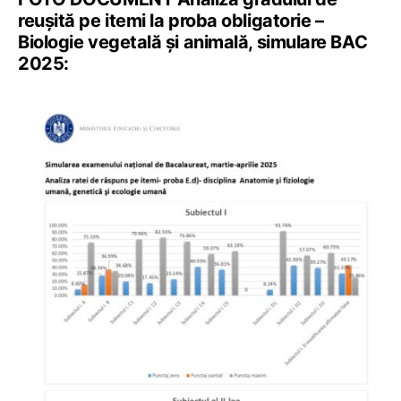
reușită pe itemi la proba obligatorie –
Biologie vegetală și animală, simulare BAC
2025: