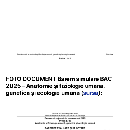
FOTO DOCUMENT Barem simulare BAC
2025 – Anatomie și fiziologie umană,
genetică și ecologie umană (
sursa
):