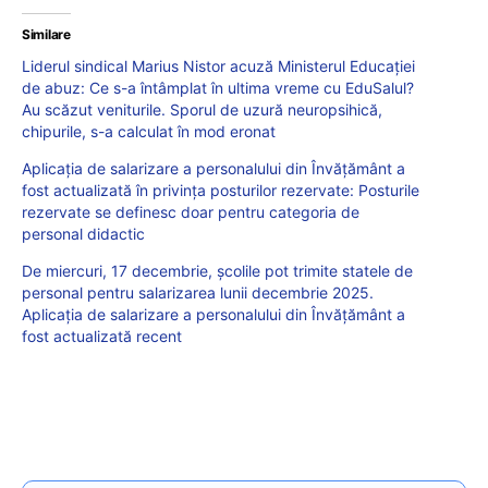
Similare
Liderul sindical Marius Nistor acuză Ministerul Educației
de abuz: Ce s-a întâmplat în ultima vreme cu EduSalul?
Au scăzut veniturile. Sporul de uzură neuropsihică,
chipurile, s-a calculat în mod eronat
Aplicația de salarizare a personalului din Învățământ a
fost actualizată în privința posturilor rezervate: Posturile
rezervate se definesc doar pentru categoria de
personal didactic
De miercuri, 17 decembrie, școlile pot trimite statele de
personal pentru salarizarea lunii decembrie 2025.
Aplicația de salarizare a personalului din Învățământ a
fost actualizată recent