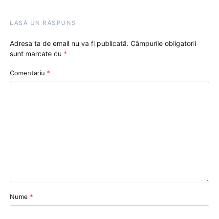
LASĂ UN RĂSPUNS
Adresa ta de email nu va fi publicată.
Câmpurile obligatorii
sunt marcate cu
*
Comentariu
*
Nume
*