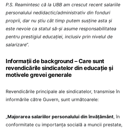
P.S. Reamintesc că la UBB am crescut recent salariile
personalului nedidactic/administrativ din fonduri
proprii, dar nu știu cât timp putem susține asta și
este nevoie ca statul să-și asume responsabilitatea
pentru prestigiul educației, inclusiv prin nivelul de
salarizare
”.
Informații de background – Care sunt
revendicările sindicatelor din educație și
motivele grevei generale
Revendicările principale ale sindicatelor, transmise în
informările către Guvern, sunt următoarele:
„
Majorarea salariilor personalului din învățământ
, în
conformitate cu importanța socială a muncii prestate,