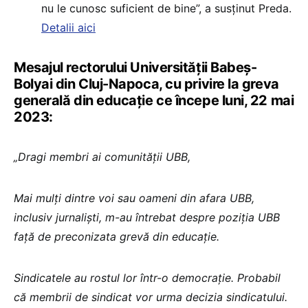
nu le cunosc suficient de bine”, a susținut Preda.
Detalii aici
Mesajul rectorului Universității Babeș-
Bolyai din Cluj-Napoca, cu privire la greva
generală din educație ce începe luni, 22 mai
2023:
„Dragi membri ai comunității UBB,
Mai mulți dintre voi sau oameni din afara UBB,
inclusiv jurnaliști, m-au întrebat despre poziția UBB
față de preconizata grevă din educație.
Sindicatele au rostul lor într-o democrație. Probabil
că membrii de sindicat vor urma decizia sindicatului.