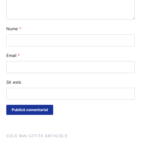
Nume
*
Email
*
Sit web
CELE MAI CITITE ARTICOLE