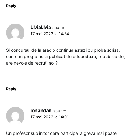
Reply
LiviaLivia
spune:
17 mai 2023 la 14:34
Si concursul de la aracip continua astazi cu proba scrisa,
conform programului publicat de edupedu.ro, republica dolj
are nevoie de recruti noi ?
Reply
ionandan
spune:
17 mai 2023 la 14:01
Un profesor suplinitor care participa la greva mai poate