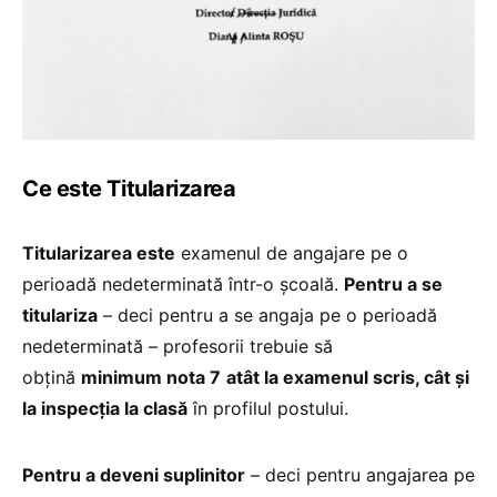
Ce este Titularizarea
Titularizarea este
examenul de angajare pe o
perioadă nedeterminată într-o școală.
Pentru a se
titulariza
– deci pentru a se angaja pe o perioadă
nedeterminată – profesorii trebuie să
obțină
minimum nota 7
atât la examenul scris, cât și
la inspecția la clasă
în profilul postului.
Pentru a deveni suplinitor
– deci pentru angajarea pe