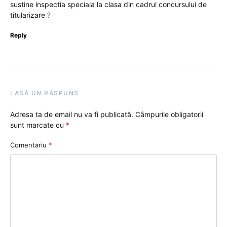
sustine inspectia speciala la clasa din cadrul concursului de
titularizare ?
Reply
LASĂ UN RĂSPUNS
Adresa ta de email nu va fi publicată.
Câmpurile obligatorii
sunt marcate cu
*
Comentariu
*