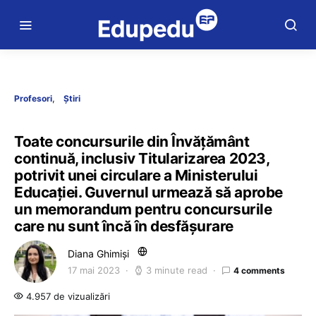
Profesori
Știri
Toate concursurile din Învățământ
continuă, inclusiv Titularizarea 2023,
potrivit unei circulare a Ministerului
Educației. Guvernul urmează să aprobe
un memorandum pentru concursurile
care nu sunt încă în desfășurare
Diana Ghimiși
17 mai 2023
3 minute read
4 comments
4.957 de vizualizări