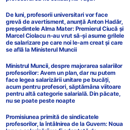
De luni, profesorii universitari vor face
grevă de avertisment, anunță Anton Hadăr,
președintele Alma Mater: Premierul Ciucă și
Marcel Ciolacu n-au vrut să-și asume grilele
de salarizare pe care noi le-am creat și care
se află la Ministerul Muncii
Ministrul Muncii, despre majorarea salariilor
profesorilor: Avem un plan, dar nu putem
face legea salarizării unitare pe bucăţi,
acum pentru profesori, săptămâna viitoare
pentru altă categorie salarială. Din păcate,
nu se poate peste noapte
Promisiunea primită de sindicatele
profesorilor, la întâlnirea de la Guvern: Noua