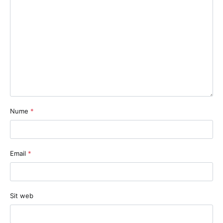
Nume
*
Email
*
Sit web