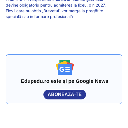
devine obligatoriu pentru admiterea la liceu, din 2027.
Elevii care nu obțin „Brevetul” vor merge la pregătire
specială sau în formare profesională
Edupedu.ro este și pe Google News
ABONEAZĂ-TE