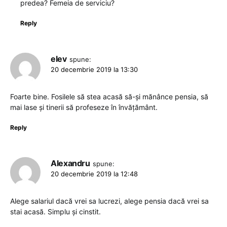
predea? Femeia de serviciu?
Reply
elev
spune:
20 decembrie 2019 la 13:30
Foarte bine. Fosilele să stea acasă să-și mănânce pensia, să
mai lase și tinerii să profeseze în învățământ.
Reply
Alexandru
spune:
20 decembrie 2019 la 12:48
Alege salariul dacă vrei sa lucrezi, alege pensia dacă vrei sa
stai acasă. Simplu și cinstit.