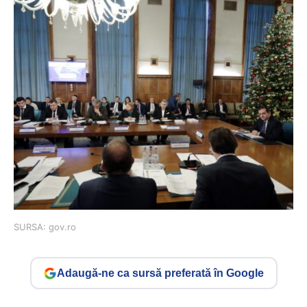
SURSA: gov.ro
Adaugă-ne ca sursă preferată în Google