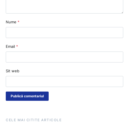
Nume
*
Email
*
Sit web
CELE MAI CITITE ARTICOLE