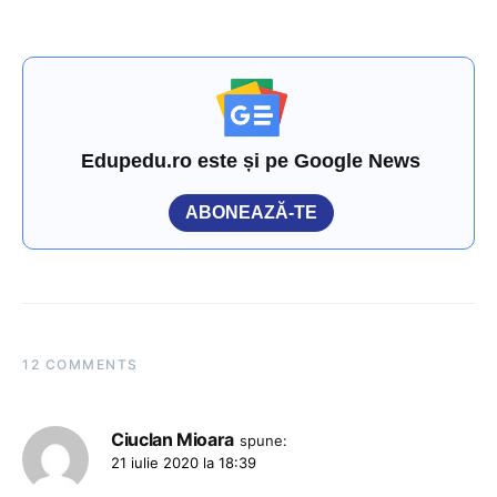
Edupedu.ro este și pe Google News
ABONEAZĂ-TE
12 COMMENTS
Ciuclan Mioara
spune:
21 iulie 2020 la 18:39