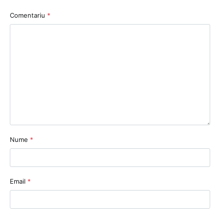
Comentariu
*
Nume
*
Email
*