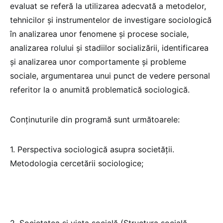
evaluat se referă la utilizarea adecvată a metodelor,
tehnicilor și instrumentelor de investigare sociologică
în analizarea unor fenomene și procese sociale,
analizarea rolului și stadiilor socializării, identificarea
și analizarea unor comportamente și probleme
sociale, argumentarea unui punct de vedere personal
referitor la o anumită problematică sociologică.
Conținuturile din programă sunt următoarele:
1. Perspectiva sociologică asupra societății.
Metodologia cercetării sociologice;