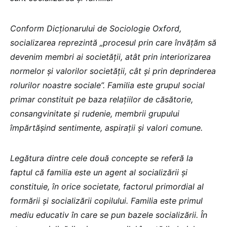
Conform Dicționarului de Sociologie Oxford,
socializarea reprezintă „procesul prin care învățăm să
devenim membri ai societății, atât prin interiorizarea
normelor și valorilor societății, cât și prin deprinderea
rolurilor noastre sociale”. Familia este grupul social
primar constituit pe baza relațiilor de căsătorie,
consangvinitate și rudenie, membrii grupului
împărtășind sentimente, aspirații și valori comune.
Legătura dintre cele două concepte se referă la
faptul că familia este un agent al socializării și
constituie, în orice societate, factorul primordial al
formării și socializării copilului. Familia este primul
mediu educativ în care se pun bazele socializării. În