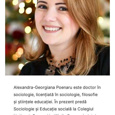
Alexandra-Georgiana Poenaru este doctor în
sociologie, licențiată în sociologie, filosofie
și științele educației. În prezent predă
Sociologie și Educație socială la Colegiul