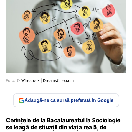
Foto: ©
Wirestock
|
Dreamstime.com
Adaugă-ne ca sursă preferată în Google
Cerințele de la Bacalaureatul la Sociologie
se leagă de situații din viața reală, de