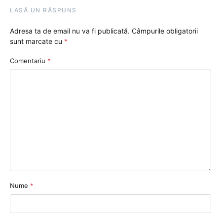
LASĂ UN RĂSPUNS
Adresa ta de email nu va fi publicată.
Câmpurile obligatorii
sunt marcate cu
*
Comentariu
*
Nume
*