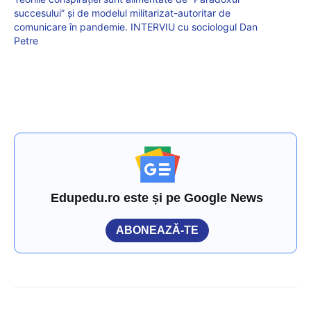
succesului” și de modelul militarizat-autoritar de
comunicare în pandemie. INTERVIU cu sociologul Dan
Petre
Edupedu.ro este și pe Google News
ABONEAZĂ-TE