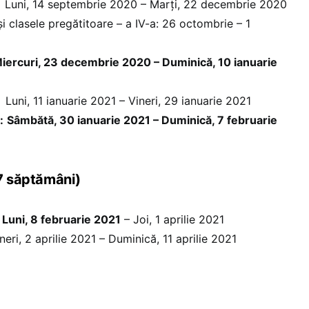
tembrie 2020 – Marți, 22 decembrie 2020
i clasele pregătitoare – a IV-a: 26 octombrie – 1
iercuri, 23 decembrie 2020 – Duminică, 10 ianuarie
arie 2021 – Vineri, 29 ianuarie 2021
:
Sâmbătă, 30 ianuarie 2021 – Duminică, 7 februarie
17 săptămâni)
Luni, 8 februarie 2021
– Joi, 1 aprilie 2021
neri, 2 aprilie 2021 – Duminică, 11 aprilie 2021