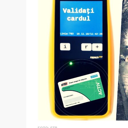
FOTO: STB