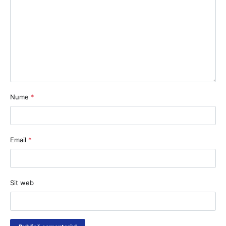
Nume
*
Email
*
Sit web