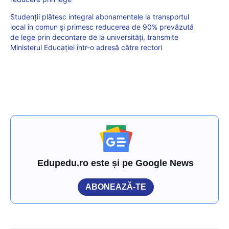
Studenții plătesc integral abonamentele la transportul
local în comun și primesc reducerea de 90% prevăzută
de lege prin decontare de la universități, transmite
Ministerul Educației într-o adresă către rectori
Edupedu.ro este și pe Google News
ABONEAZĂ-TE