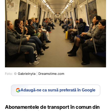
Foto: ©
Gabrielnyta
|
Dreamstime.com
Adaugă-ne ca sursă preferată în Google
Abonamentele de transport în comun din