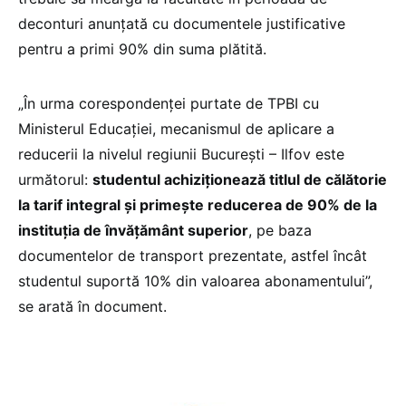
deconturi anunțată cu documentele justificative
pentru a primi 90% din suma plătită.
„În urma corespondenței purtate de TPBI cu
Ministerul Educației, mecanismul de aplicare a
reducerii la nivelul regiunii București – Ilfov este
următorul:
studentul achiziționează titlul de călătorie
la tarif integral și primește reducerea de 90% de la
instituția de învățământ superior
, pe baza
documentelor de transport prezentate, astfel încât
studentul suportă 10% din valoarea abonamentului”,
se arată în document.