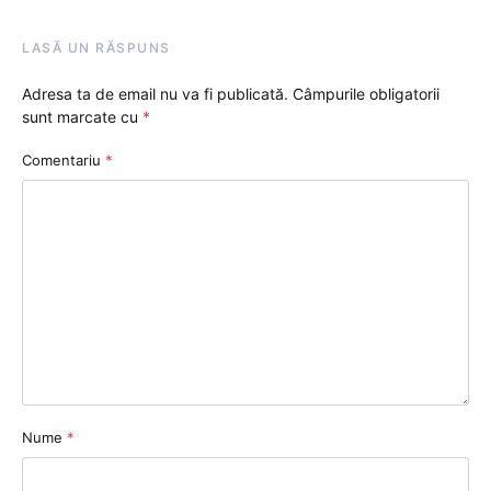
LASĂ UN RĂSPUNS
Adresa ta de email nu va fi publicată.
Câmpurile obligatorii
sunt marcate cu
*
Comentariu
*
Nume
*