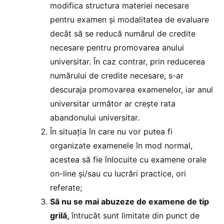
modifica structura materiei necesare
pentru examen și modalitatea de evaluare
decât să se reducă numărul de credite
necesare pentru promovarea anului
universitar. În caz contrar, prin reducerea
numărului de credite necesare, s-ar
descuraja promovarea examenelor, iar anul
universitar următor ar crește rata
abandonului universitar.
În situația în care nu vor putea fi
organizate examenele în mod normal,
acestea să fie înlocuite cu examene orale
on-line și/sau cu lucrări practice, ori
referate;
Să nu se mai abuzeze de examene de tip
grilă,
întrucât sunt limitate din punct de