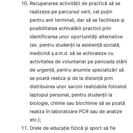
Recuperarea activității de practică să se
realizeze pe parcursul verii, cel puţin
pentru anii terminali, dar să se faciliteze și
posibilitatea echivalării practicii prin
identificarea unor oportunități alternative
(ex. pentru studenții la asistență socială,
medicină ș.a.m.d. să se echivaleze cu
activitatea de voluntariat pe perioada stării
de urgență, pentru anumite specializări să
se poată realiza și de la distanță prin
distribuirea unor sarcini realizabile folosind
laptopul personal, pentru studenții la
biologie, chimie sau biochimie să se poată
realiza în laboratoare PCR sau de analize
etc.);
Orele de educație fizică și sport să fie