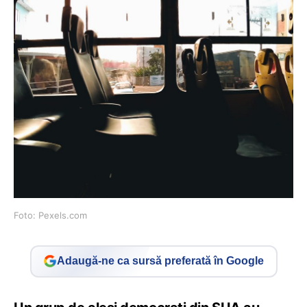
Foto: Pexels.com
Adaugă-ne ca sursă preferată în Google