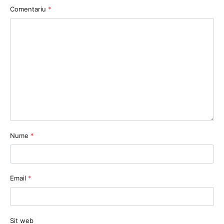
Comentariu
*
Nume
*
Email
*
Sit web