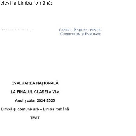
 elevi la Limba română: