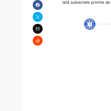
Iată subiectele primite de