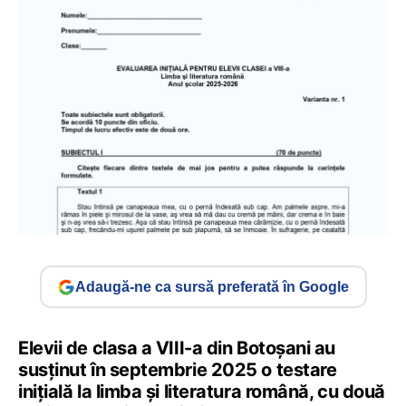
Adaugă-ne ca sursă preferată în Google
Elevii de clasa a VIII-a din Botoșani au
susținut în septembrie 2025 o testare
inițială la limba și literatura română, cu două