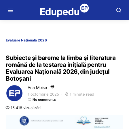
Evaluare Națională 2026
Subiecte și bareme la limba și literatura
română de la testarea inițială pentru
Evaluarea Națională 2026, din județul
Botoșani
Ana Moise
1 octombrie 2025
1 minute read
No comments
15.418 vizualizări