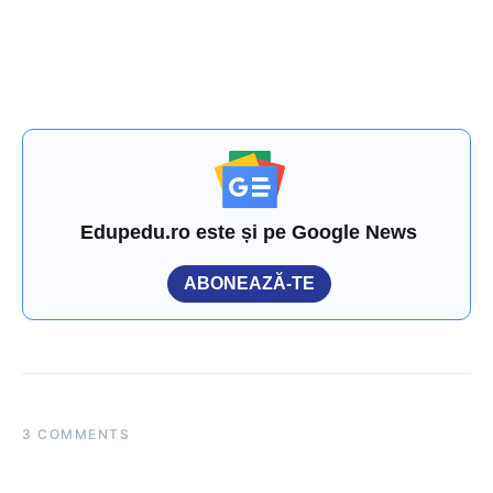
Edupedu.ro este și pe Google News
ABONEAZĂ-TE
3 COMMENTS