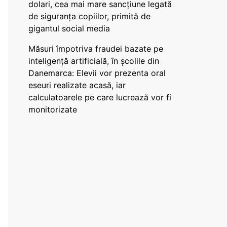
dolari, cea mai mare sancțiune legată
de siguranța copiilor, primită de
gigantul social media
Măsuri împotriva fraudei bazate pe
inteligență artificială, în școlile din
Danemarca: Elevii vor prezenta oral
eseuri realizate acasă, iar
calculatoarele pe care lucrează vor fi
monitorizate