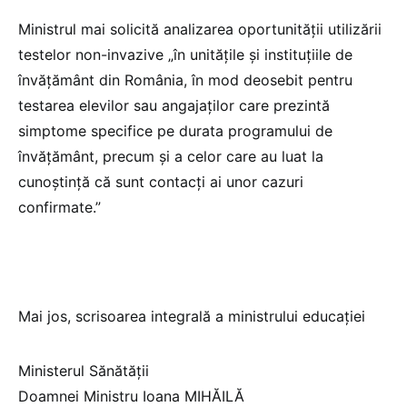
Ministrul mai solicită analizarea oportunității utilizării
testelor non-invazive „în unitățile și instituțiile de
învățământ din România, în mod deosebit pentru
testarea elevilor sau angajaților care prezintă
simptome specifice pe durata programului de
învățământ, precum și a celor care au luat la
cunoștință că sunt contacți ai unor cazuri
confirmate.”
Mai jos, scrisoarea integrală a ministrului educației
Ministerul Sănătății
Doamnei Ministru Ioana MIHĂILĂ