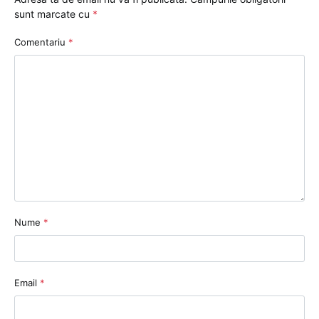
sunt marcate cu
*
Comentariu
*
Nume
*
Email
*