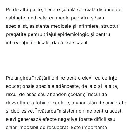
Pe de altă parte, fiecare școală specială dispune de
cabinete medicale, cu medic pediatru și/sau
specialist, asistente medicale și infirmiere, structuri
pregătite pentru triajul epidemiologic și pentru
intervenții medicale, dacă este cazul.
Prelungirea învățării online pentru elevii cu cerințe
educaționale speciale adâncește, de la o zi la alta,
riscul de eșec sau abandon școlar și riscul de
dezvoltare a fobiilor școlare, a unor stări de anxietate
și depresive. Învățarea în sistem online pentru acești
elevi generează efecte negative foarte dificil sau
chiar imposibil de recuperat. Este importantă